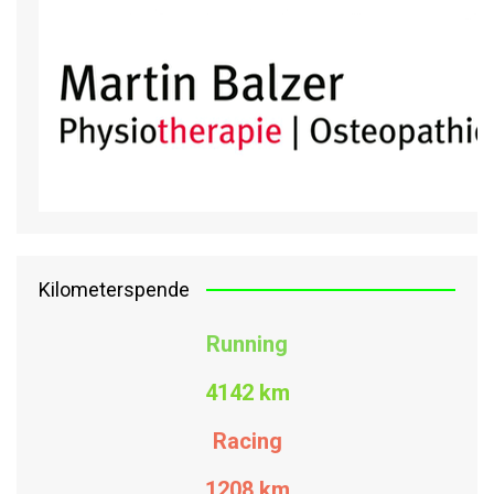
Kilometerspende
Running
4142 km
Racing
1208
km