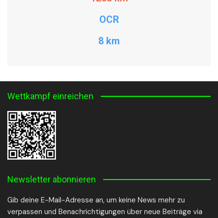
OCR
8 km
Wettkampf einreichen
Newsletter abonnieren
Gib deine E-Mail-Adresse an, um keine News mehr zu
verpassen und Benachrichtigungen über neue Beiträge via