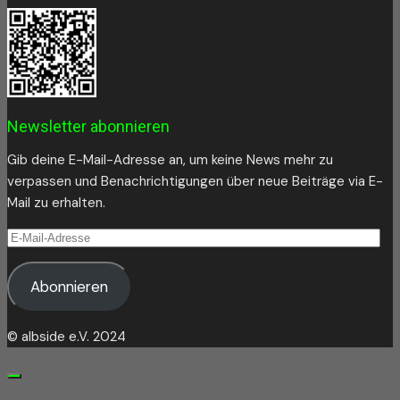
Newsletter abonnieren
Gib deine E-Mail-Adresse an, um keine News mehr zu
verpassen und Benachrichtigungen über neue Beiträge via E-
Mail zu erhalten.
E-
Mail-
Adresse
Abonnieren
© albside e.V. 2024