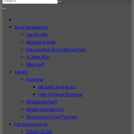
Sportangebote
Lauftreffs
albside Inside
Deutsches Sportabzeichen
X-Mas Run
Biketreff
Verein
Running
albside Skyraces
Hall of Fame Running
Mitgliedschaft
Ansprechpartner
Sponsoren und Partner
Förderprojekte
2024-2025