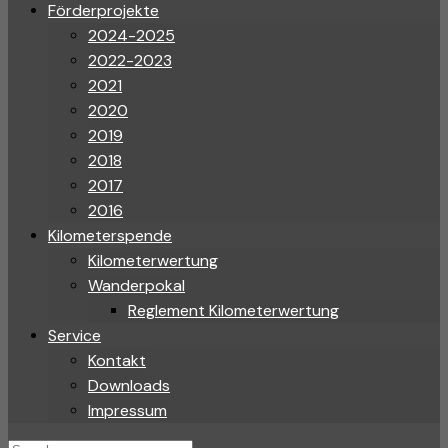
Förderprojekte
2024-2025
2022-2023
2021
2020
2019
2018
2017
2016
Kilometerspende
Kilometerwertung
Wanderpokal
Reglement Kilometerwertung
Service
Kontakt
Downloads
Impressum