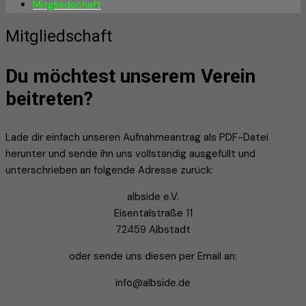
Mitgliedschaft
Mitgliedschaft
Du möchtest unserem Verein
beitreten?
Lade dir einfach unseren Aufnahmeantrag als PDF-Datei
herunter und sende ihn uns vollständig ausgefüllt und
unterschrieben an folgende Adresse zurück:
albside e.V.
Eisentalstraße 11
72459 Albstadt
oder sende uns diesen per Email an:
info@albside.de