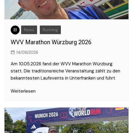
News
Running
WVV Marathon Würzburg 2026
14/06/2026
Am 10.05.2026 fand der WVV Marathon Würzburg
statt. Die traditionsreiche Veranstaltung zählt zu den
bekanntesten Laufevents in Unterfranken und führt
Weiterlesen