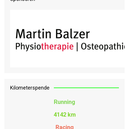
Kilometerspende
Running
4142 km
Racing