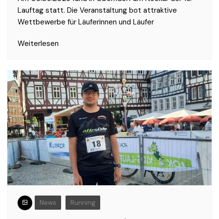
Lauftag statt. Die Veranstaltung bot attraktive
Wettbewerbe für Läuferinnen und Läufer
Weiterlesen
News
Running