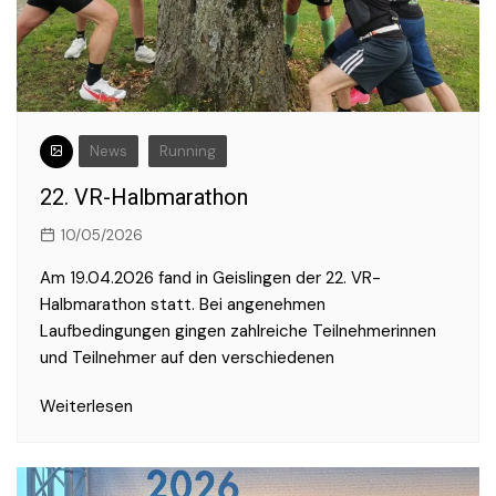
News
Running
22. VR-Halbmarathon
10/05/2026
Am 19.04.2026 fand in Geislingen der 22. VR-
Halbmarathon statt. Bei angenehmen
Laufbedingungen gingen zahlreiche Teilnehmerinnen
und Teilnehmer auf den verschiedenen
Weiterlesen