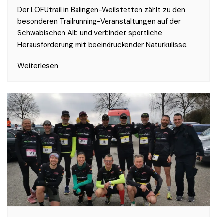
Der LOFUtrail in Balingen-Weilstetten zählt zu den
besonderen Trailrunning-Veranstaltungen auf der
Schwäbischen Alb und verbindet sportliche
Herausforderung mit beeindruckender Naturkulisse.
Weiterlesen