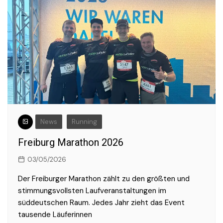
News
Running
Freiburg Marathon 2026
03/05/2026
Der Freiburger Marathon zählt zu den größten und
stimmungsvollsten Laufveranstaltungen im
süddeutschen Raum. Jedes Jahr zieht das Event
tausende Läuferinnen