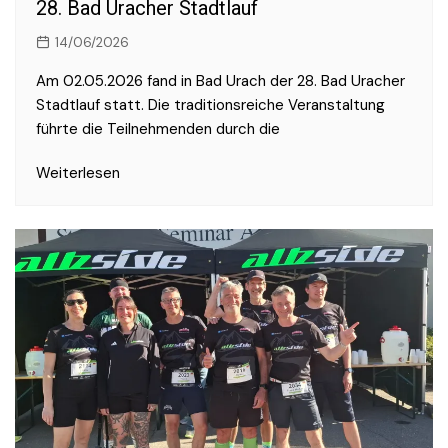
28. Bad Uracher Stadtlauf
14/06/2026
Am 02.05.2026 fand in Bad Urach der 28. Bad Uracher
Stadtlauf statt. Die traditionsreiche Veranstaltung
führte die Teilnehmenden durch die
Weiterlesen