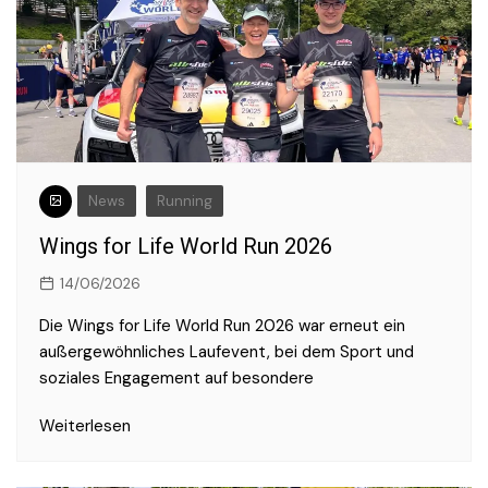
News
Running
Wings for Life World Run 2026
14/06/2026
Die Wings for Life World Run 2026 war erneut ein
außergewöhnliches Laufevent, bei dem Sport und
soziales Engagement auf besondere
Weiterlesen