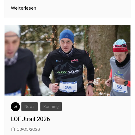
Weiterlesen
News
Running
LOFUtrail 2026
03/05/2026