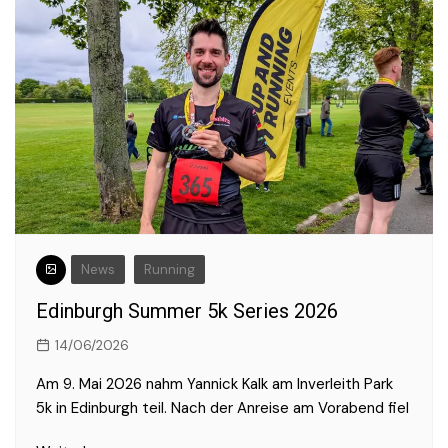
News
Running
Edinburgh Summer 5k Series 2026
14/06/2026
Am 9. Mai 2026 nahm Yannick Kalk am Inverleith Park
5k in Edinburgh teil. Nach der Anreise am Vorabend fiel