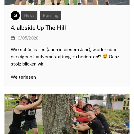
News
Running
4. albside Up The Hill
10/05/2026
Wie schön ist es (auch in diesem Jahr), wieder über
die eigene Laufveranstaltung zu berichten!?
Ganz
stolz blicken wir
Weiterlesen