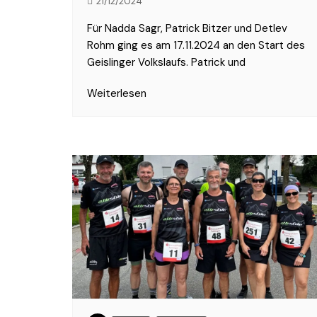
21/12/2024
Für Nadda Sagr, Patrick Bitzer und Detlev
Rohm ging es am 17.11.2024 an den Start des
Geislinger Volkslaufs. Patrick und
Weiterlesen