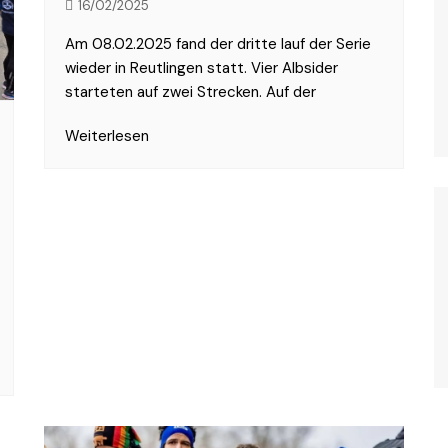
16/02/2025
Am 08.02.2025 fand der dritte lauf der Serie
wieder in Reutlingen statt. Vier Albsider
starteten auf zwei Strecken. Auf der
Weiterlesen