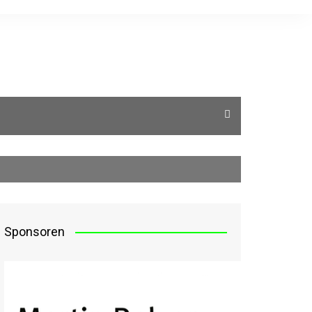
Sponsoren