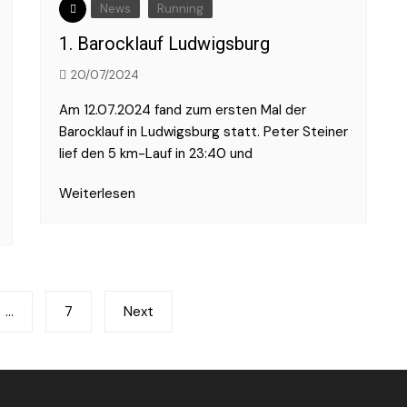
News
Running
1. Barocklauf Ludwigsburg
20/07/2024
Am 12.07.2024 fand zum ersten Mal der
Barocklauf in Ludwigsburg statt. Peter Steiner
lief den 5 km-Lauf in 23:40 und
Weiterlesen
…
7
Next