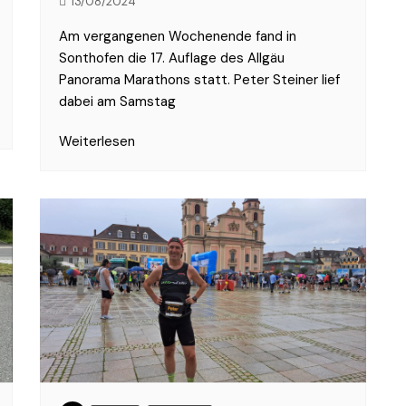
13/08/2024
Am vergangenen Wochenende fand in
Sonthofen die 17. Auflage des Allgäu
Panorama Marathons statt. Peter Steiner lief
dabei am Samstag
Weiterlesen