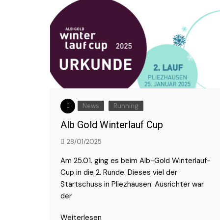
News
Running
Alb Gold Winterlauf Cup
28/01/2025
Am 25.01. ging es beim Alb-Gold Winterlauf-
Cup in die 2. Runde. Dieses viel der
Startschuss in Pliezhausen. Ausrichter war
der
Weiterlesen