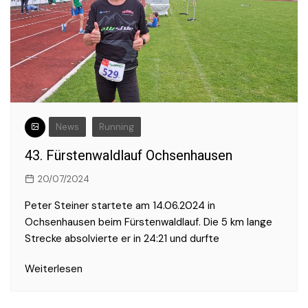
News
Running
43. Fürstenwaldlauf Ochsenhausen
20/07/2024
Peter Steiner startete am 14.06.2024 in
Ochsenhausen beim Fürstenwaldlauf. Die 5 km lange
Strecke absolvierte er in 24:21 und durfte
Weiterlesen