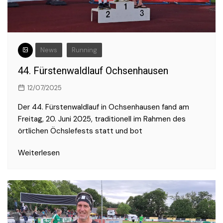
News
Running
44. Fürstenwaldlauf Ochsenhausen
12/07/2025
Der 44. Fürstenwaldlauf in Ochsenhausen fand am
Freitag, 20. Juni 2025, traditionell im Rahmen des
örtlichen Öchslefests statt und bot
Weiterlesen