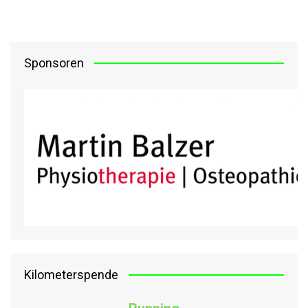
Sponsoren
Kilometerspende