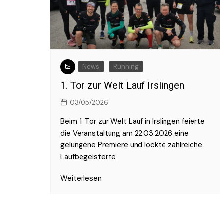
2017
2016
News
Running
1. Tor zur Welt Lauf Irslingen
03/05/2026
Beim 1. Tor zur Welt Lauf in Irslingen feierte
die Veranstaltung am 22.03.2026 eine
gelungene Premiere und lockte zahlreiche
Laufbegeisterte
Weiterlesen