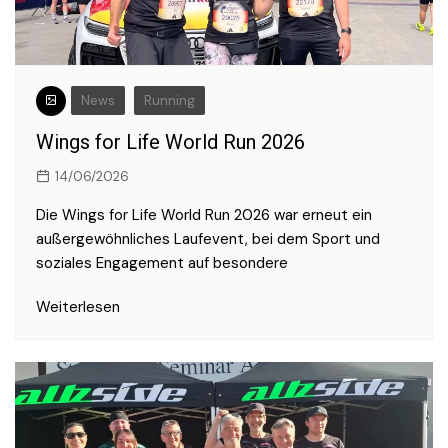
News
Running
Wings for Life World Run 2026
14/06/2026
Die Wings for Life World Run 2026 war erneut ein
außergewöhnliches Laufevent, bei dem Sport und
soziales Engagement auf besondere
Weiterlesen