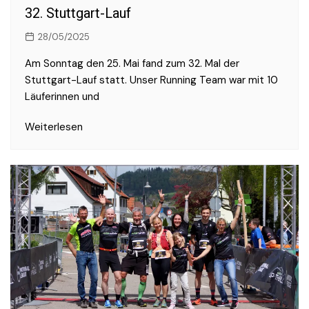
32. Stuttgart-Lauf
28/05/2025
Am Sonntag den 25. Mai fand zum 32. Mal der
Stuttgart-Lauf statt. Unser Running Team war mit 10
Läuferinnen und
Weiterlesen