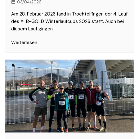
03/04/2026
Am 28. Februar 2026 fand in Trochtelfingen der 4. Lauf
des ALB-GOLD Winterlaufcups 2026 statt. Auch bei
diesem Lauf gingen
Weiterlesen