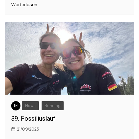
Weiterlesen
News
Running
39. Fossiliuslauf
21/09/2025