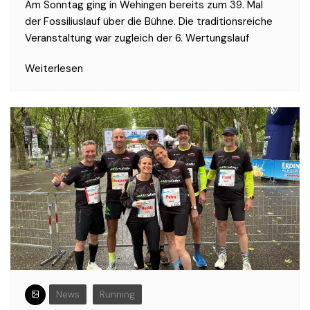
Am Sonntag ging in Wehingen bereits zum 39. Mal
der Fossiliuslauf über die Bühne. Die traditionsreiche
Veranstaltung war zugleich der 6. Wertungslauf
Weiterlesen
News
Running