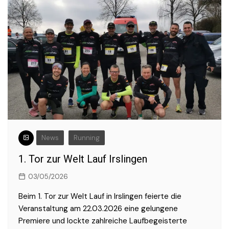
News
Running
1. Tor zur Welt Lauf Irslingen
03/05/2026
Beim 1. Tor zur Welt Lauf in Irslingen feierte die
Veranstaltung am 22.03.2026 eine gelungene
Premiere und lockte zahlreiche Laufbegeisterte