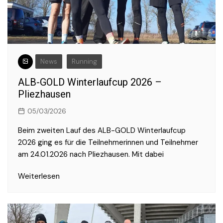
News
Running
ALB-GOLD Winterlaufcup 2026 –
Pliezhausen
05/03/2026
Beim zweiten Lauf des ALB-GOLD Winterlaufcup
2026 ging es für die Teilnehmerinnen und Teilnehmer
am 24.01.2026 nach Pliezhausen. Mit dabei
Weiterlesen