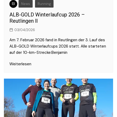
News
Running
ALB-GOLD Winterlaufcup 2026 –
Reutlingen ll
03/04/2026
Am 7. Februar 2026 fand in Reutlingen der 3. Lauf des
ALB-GOLD Winterlaufcups 2026 statt. Alle starteten
auf der 10-km-Strecke:Benjamin
Weiterlesen