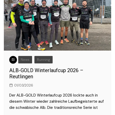
News
Running
ALB-GOLD Winterlaufcup 2026 –
Reutlingen
01/03/2026
Der ALB-GOLD Winterlaufcup 2026 lockte auch in
diesem Winter wieder zahlreiche Laufbegeisterte auf
die schwäbische Alb. Die traditionsreiche Serie ist