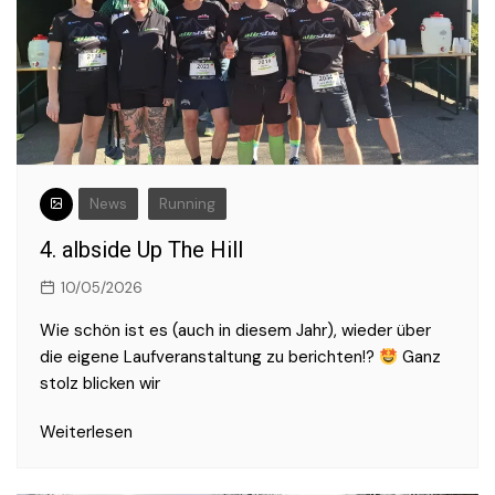
News
Running
4. albside Up The Hill
10/05/2026
Wie schön ist es (auch in diesem Jahr), wieder über
die eigene Laufveranstaltung zu berichten!?
Ganz
stolz blicken wir
Weiterlesen