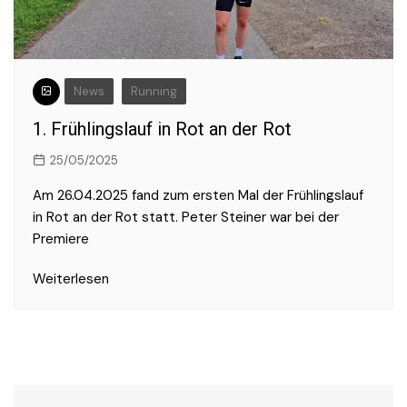
News
Running
1. Frühlingslauf in Rot an der Rot
25/05/2025
Am 26.04.2025 fand zum ersten Mal der Frühlingslauf
in Rot an der Rot statt. Peter Steiner war bei der
Premiere
Weiterlesen