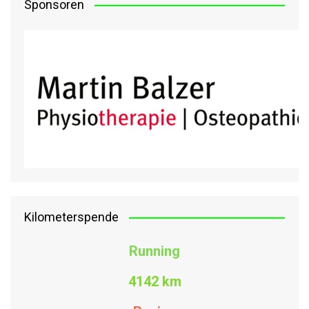
Sponsoren
Kilometerspende
Running
4142 km