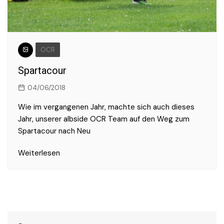
OCR
Spartacour
04/06/2018
Wie im vergangenen Jahr, machte sich auch dieses
Jahr, unserer albside OCR Team auf den Weg zum
Spartacour nach Neu
Weiterlesen