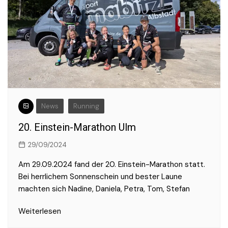
News
Running
20. Einstein-Marathon Ulm
29/09/2024
Am 29.09.2024 fand der 20. Einstein-Marathon statt.
Bei herrlichem Sonnenschein und bester Laune
machten sich Nadine, Daniela, Petra, Tom, Stefan
Weiterlesen