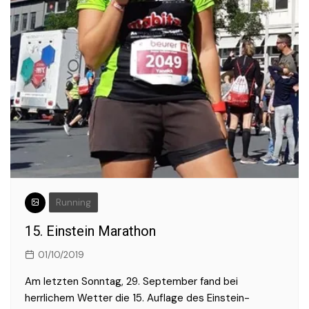
Running
15. Einstein Marathon
01/10/2019
Am letzten Sonntag, 29. September fand bei
herrlichem Wetter die 15. Auflage des Einstein-