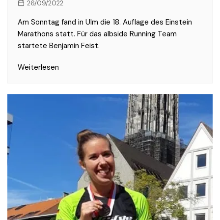
26/09/2022
Am Sonntag fand in Ulm die 18. Auflage des Einstein
Marathons statt. Für das albside Running Team
startete Benjamin Feist.
Weiterlesen