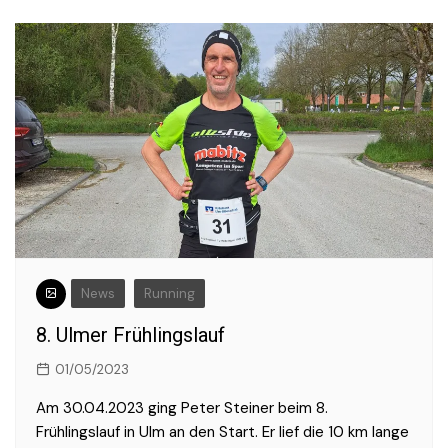
News
Running
8. Ulmer Frühlingslauf
01/05/2023
Am 30.04.2023 ging Peter Steiner beim 8.
Frühlingslauf in Ulm an den Start. Er lief die 10 km lange