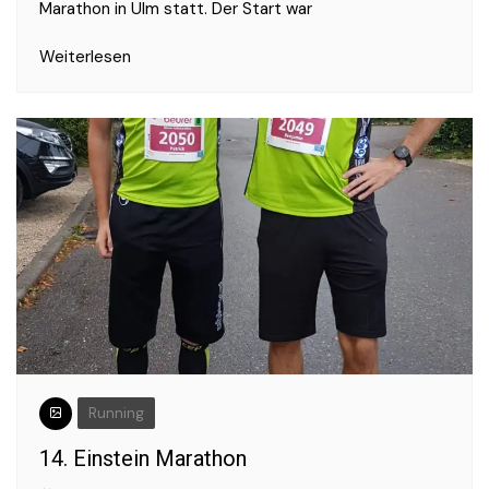
Marathon in Ulm statt. Der Start war
Weiterlesen
Running
14. Einstein Marathon