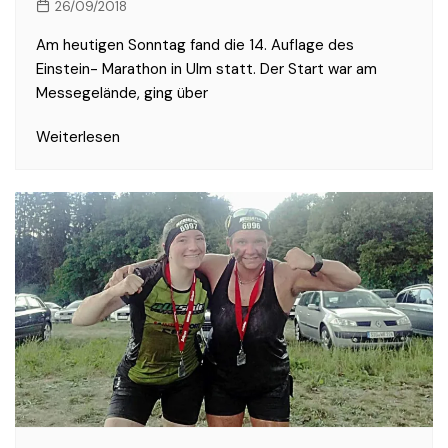
26/09/2018
Am heutigen Sonntag fand die 14. Auflage des
Einstein- Marathon in Ulm statt. Der Start war am
Messegelände, ging über
Weiterlesen