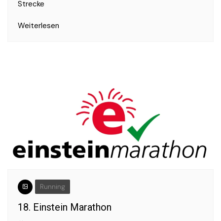
Strecke
Weiterlesen
Running
18. Einstein Marathon