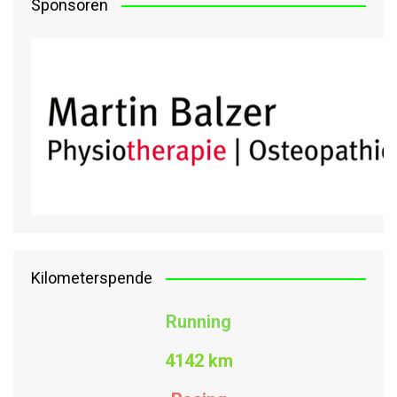
Sponsoren
Kilometerspende
Running
4142 km