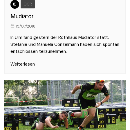
OCR
Mudiator
15/07/2018
In Ulm fand gestern der Rothhaus Mudiator statt.
Stefanie und Manuela Conzelmann haben sich spontan
entschlossen teilzunehmen.
Weiterlesen