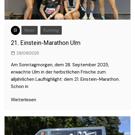
News
Running
21. Einstein-Marathon Ulm
29/09/2025
Am Sonntagmorgen, dem 28. September 2025,
erwachte Ulm in der herbstlichen Frische zum
alljährlichen Laufhighlight: dem 21. Einstein-Marathon.
Schon in
Weiterlesen