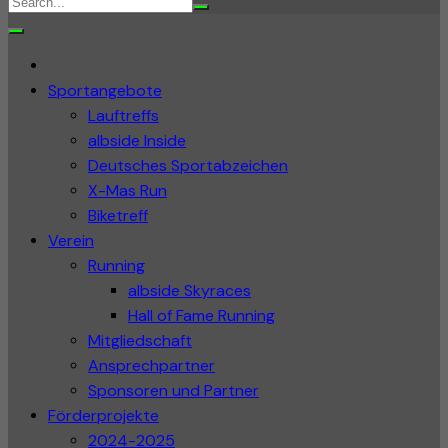
Sportangebote
Lauftreffs
albside Inside
Deutsches Sportabzeichen
X-Mas Run
Biketreff
Verein
Running
albside Skyraces
Hall of Fame Running
Mitgliedschaft
Ansprechpartner
Sponsoren und Partner
Förderprojekte
2024-2025