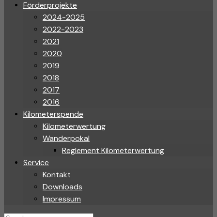
Förderprojekte
2024-2025
2022-2023
2021
2020
2019
2018
2017
2016
Kilometerspende
Kilometerwertung
Wanderpokal
Reglement Kilometerwertung
Service
Kontakt
Downloads
Impressum