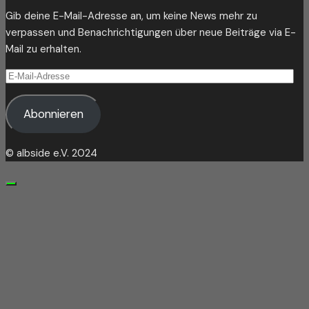
Gib deine E-Mail-Adresse an, um keine News mehr zu
verpassen und Benachrichtigungen über neue Beiträge via E-
Mail zu erhalten.
E-
Mail-
Adresse
Abonnieren
© albside e.V. 2024