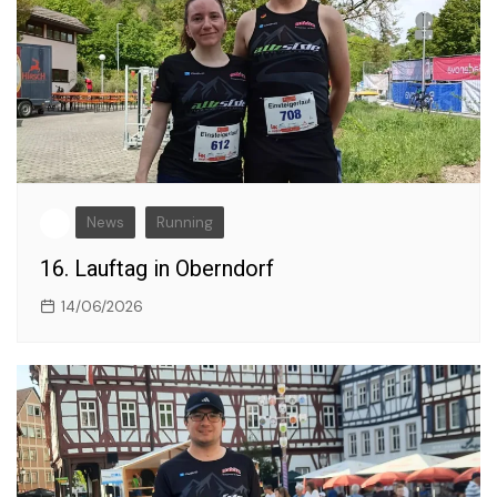
News
Running
16. Lauftag in Oberndorf
14/06/2026