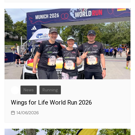
News
Running
Wings for Life World Run 2026
14/06/2026