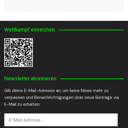
Wettkampf einreichen
Newsletter abonnieren
Gib deine E-Mail-Adresse an, um keine News mehr zu
verpassen und Benachrichtigungen über neue Beiträge via
E-Mail zu erhalten.
E-
Mail-