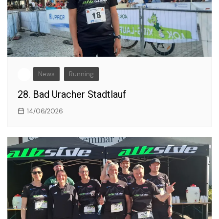
News
Running
28. Bad Uracher Stadtlauf
14/06/2026