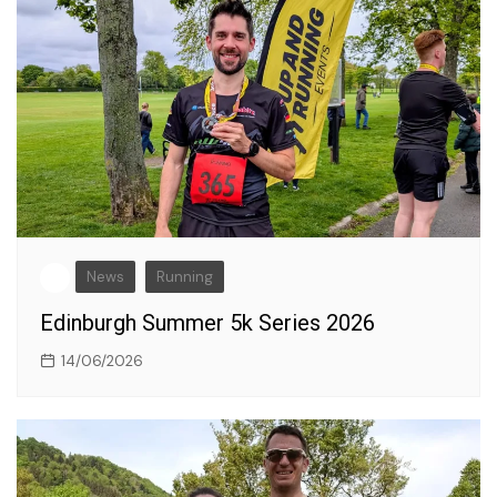
News
Running
Edinburgh Summer 5k Series 2026
14/06/2026