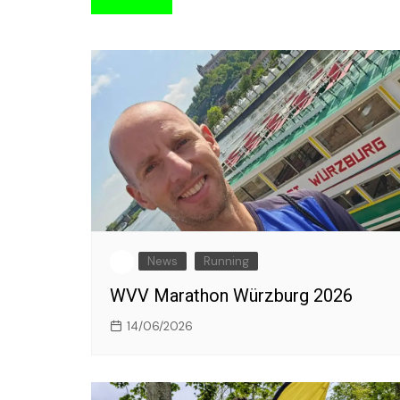
News
Running
WVV Marathon Würzburg 2026
14/06/2026