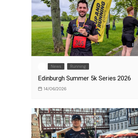
News
Running
Edinburgh Summer 5k Series 2026
14/06/2026