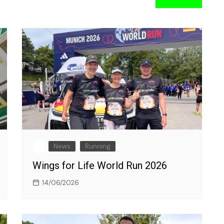
News
Running
Wings for Life World Run 2026
14/06/2026