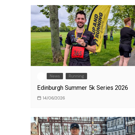
News
Running
Edinburgh Summer 5k Series 2026
14/06/2026