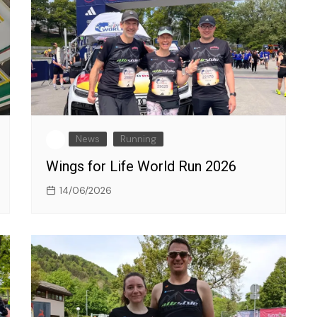
News
Running
Wings for Life World Run 2026
14/06/2026