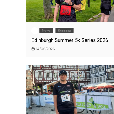
News
Running
Edinburgh Summer 5k Series 2026
14/06/2026