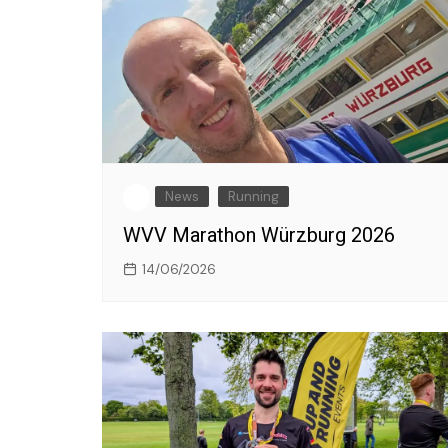
News
Running
WVV Marathon Würzburg 2026
14/06/2026