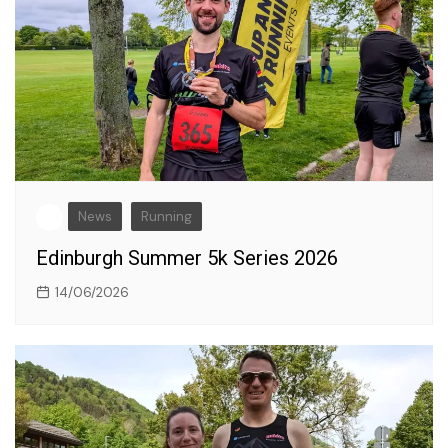
News
Running
Edinburgh Summer 5k Series 2026
14/06/2026