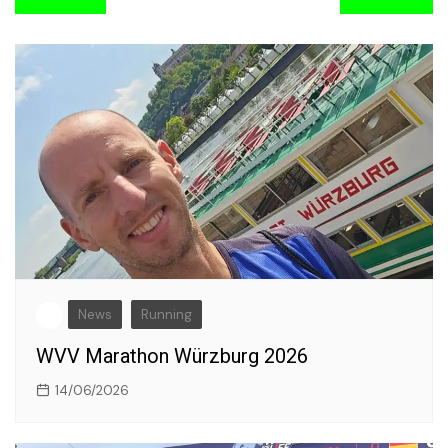
News
Running
WVV Marathon Würzburg 2026
14/06/2026