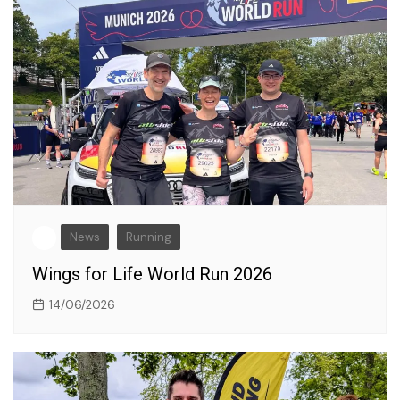
News
Running
Wings for Life World Run 2026
14/06/2026