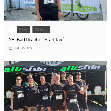
News
Running
28. Bad Uracher Stadtlauf
14/06/2026