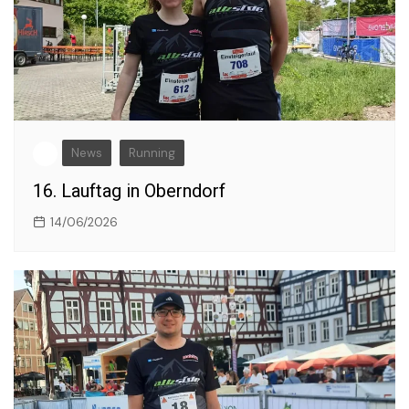
News
Running
16. Lauftag in Oberndorf
14/06/2026