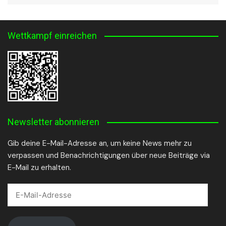
Wettkampf einreichen
Newsletter abonnieren
Gib deine E-Mail-Adresse an, um keine News mehr zu
verpassen und Benachrichtigungen über neue Beiträge via
E-Mail zu erhalten.
E-
Mail-
Adresse