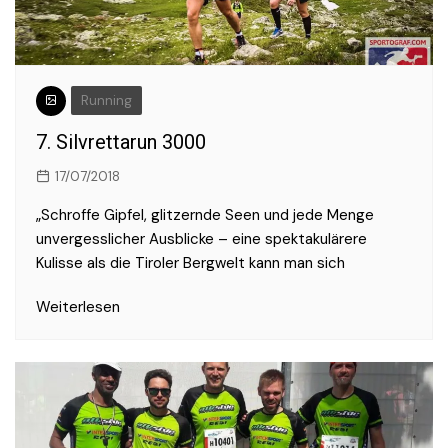
Running
7. Silvrettarun 3000
17/07/2018
„Schroffe Gipfel, glitzernde Seen und jede Menge
unvergesslicher Ausblicke – eine spektakulärere
Kulisse als die Tiroler Bergwelt kann man sich
Weiterlesen