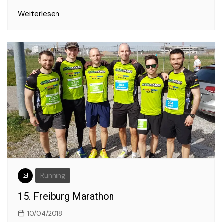
Weiterlesen
Running
15. Freiburg Marathon
10/04/2018