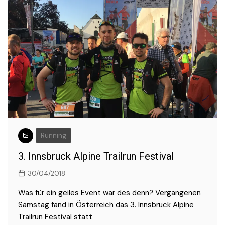
Running
3. Innsbruck Alpine Trailrun Festival
30/04/2018
Was für ein geiles Event war des denn? Vergangenen
Samstag fand in Österreich das 3. Innsbruck Alpine
Trailrun Festival statt