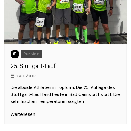
Running
25. Stuttgart-Lauf
27/06/2018
Die albside Athleten in Topform. Die 25. Auflage des
Stuttgart-Lauf fand heute in Bad Cannstatt statt. Die
sehr frischen Temperaturen sorgten
Weiterlesen