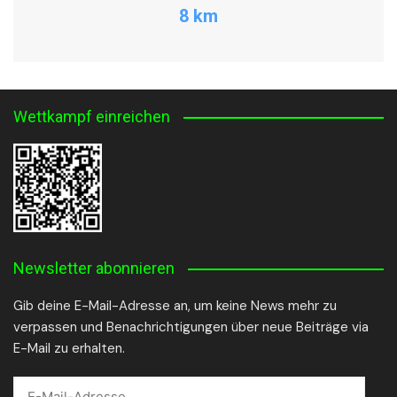
8 km
Wettkampf einreichen
Newsletter abonnieren
Gib deine E-Mail-Adresse an, um keine News mehr zu
verpassen und Benachrichtigungen über neue Beiträge via
E-Mail zu erhalten.
E-