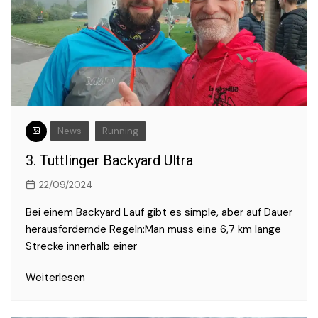
News
Running
3. Tuttlinger Backyard Ultra
22/09/2024
Bei einem Backyard Lauf gibt es simple, aber auf Dauer
herausfordernde Regeln:Man muss eine 6,7 km lange
Strecke innerhalb einer
Weiterlesen