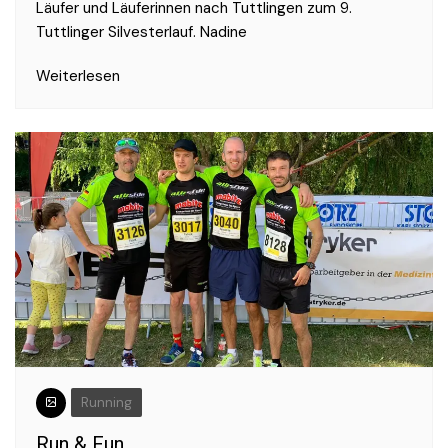
Läufer und Läuferinnen nach Tuttlingen zum 9.
Tuttlinger Silvesterlauf. Nadine
Weiterlesen
Running
Run & Fun