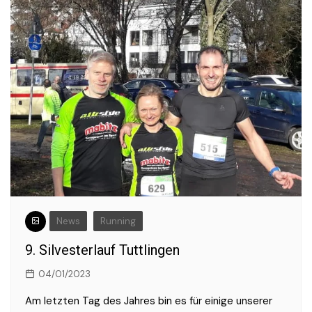
News
Running
9. Silvesterlauf Tuttlingen
04/01/2023
Am letzten Tag des Jahres bin es für einige unserer