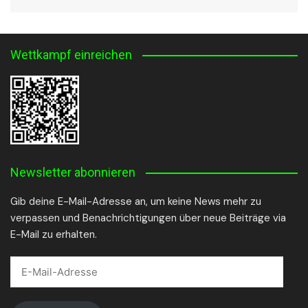
Wettkampf einreichen
Newsletter abonnieren
Gib deine E-Mail-Adresse an, um keine News mehr zu
verpassen und Benachrichtigungen über neue Beiträge via
E-Mail zu erhalten.
E-
Mail-
Adresse