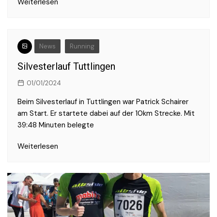
Weiterlesen
News
Running
Silvesterlauf Tuttlingen
01/01/2024
Beim Silvesterlauf in Tuttlingen war Patrick Schairer
am Start. Er startete dabei auf der 10km Strecke. Mit
39:48 Minuten belegte
Weiterlesen