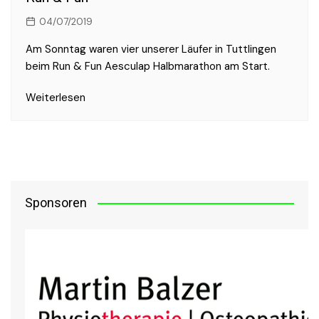
04/07/2019
Am Sonntag waren vier unserer Läufer in Tuttlingen
beim Run & Fun Aesculap Halbmarathon am Start.
Weiterlesen
Sponsoren