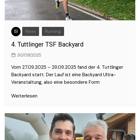
News
Running
4. Tuttlinger TSF Backyard
30/09/2025
Vom 27.09.2025 – 29.09.2025 fand der 4. Tuttlinger
Backyard statt. Der Lauf ist eine Backyard Ultra-
Veranstaltung, also eine besondere Form
Weiterlesen