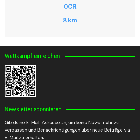
OCR
8 km
Wettkampf einreichen
Newsletter abonnieren
Gib deine E-Mail-Adresse an, um keine News mehr zu
verpassen und Benachrichtigungen über neue Beiträge via
E-Mail zu erhalten.