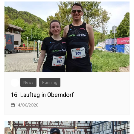
News
Running
16. Lauftag in Oberndorf
14/06/2026