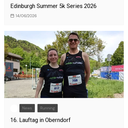
Edinburgh Summer 5k Series 2026
14/06/2026
News
Running
16. Lauftag in Oberndorf