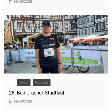
14/06/2026
News
Running
28. Bad Uracher Stadtlauf
14/06/2026