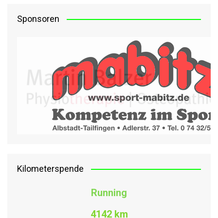
Sponsoren
Kilometerspende
Running
4142 km