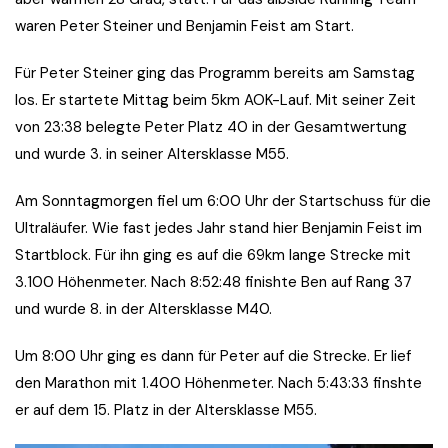
waren Peter Steiner und Benjamin Feist am Start.
Für Peter Steiner ging das Programm bereits am Samstag
los. Er startete Mittag beim 5km AOK-Lauf. Mit seiner Zeit
von 23:38 belegte Peter Platz 40 in der Gesamtwertung
und wurde 3. in seiner Altersklasse M55.
Am Sonntagmorgen fiel um 6:00 Uhr der Startschuss für die
Ultraläufer. Wie fast jedes Jahr stand hier Benjamin Feist im
Startblock. Für ihn ging es auf die 69km lange Strecke mit
3.100 Höhenmeter. Nach 8:52:48 finishte Ben auf Rang 37
und wurde 8. in der Altersklasse M40.
Um 8:00 Uhr ging es dann für Peter auf die Strecke. Er lief
den Marathon mit 1.400 Höhenmeter. Nach 5:43:33 finshte
er auf dem 15. Platz in der Altersklasse M55.