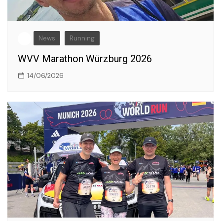
News
Running
WVV Marathon Würzburg 2026
14/06/2026