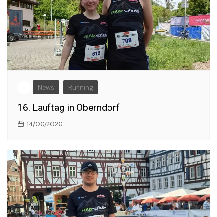
News
Running
16. Lauftag in Oberndorf
14/06/2026