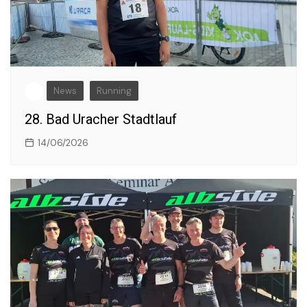
News
Running
28. Bad Uracher Stadtlauf
14/06/2026