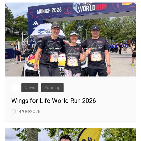
News
Running
Wings for Life World Run 2026
14/06/2026