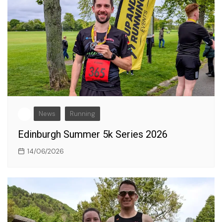
News
Running
Edinburgh Summer 5k Series 2026
14/06/2026