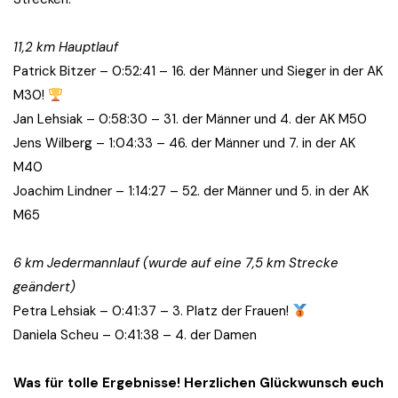
11,2 km Hauptlauf
Patrick Bitzer – 0:52:41 – 16. der Männer und Sieger in der AK
M30!
Jan Lehsiak – 0:58:30 – 31. der Männer und 4. der AK M50
Jens Wilberg – 1:04:33 – 46. der Männer und 7. in der AK
M40
Joachim Lindner – 1:14:27 – 52. der Männer und 5. in der AK
M65
6 km Jedermannlauf
(wurde auf eine 7,5 km Strecke
geändert)
Petra Lehsiak – 0:41:37 – 3. Platz der Frauen!
Daniela Scheu – 0:41:38 – 4. der Damen
Was für tolle Ergebnisse! Herzlichen Glückwunsch euch