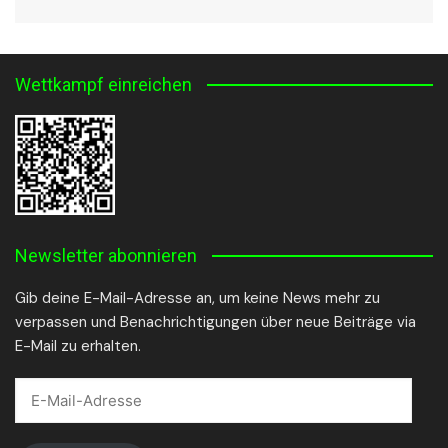
Wettkampf einreichen
Newsletter abonnieren
Gib deine E-Mail-Adresse an, um keine News mehr zu
verpassen und Benachrichtigungen über neue Beiträge via
E-Mail zu erhalten.
E-
Mail-
Adresse