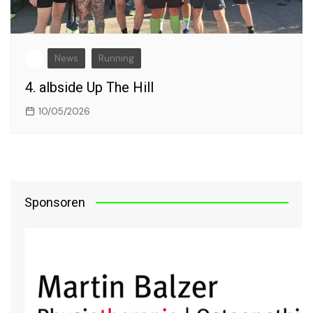
News
Running
4. albside Up The Hill
10/05/2026
Sponsoren