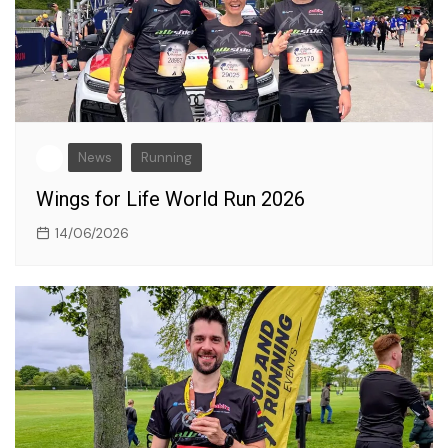
News
Running
Wings for Life World Run 2026
14/06/2026