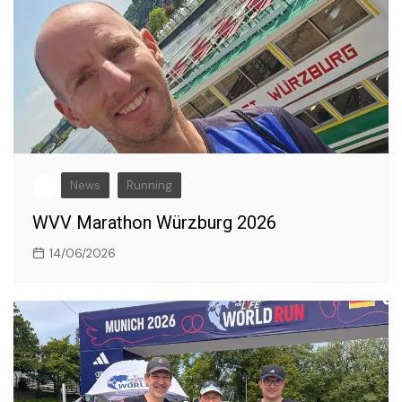
News
Running
WVV Marathon Würzburg 2026
14/06/2026