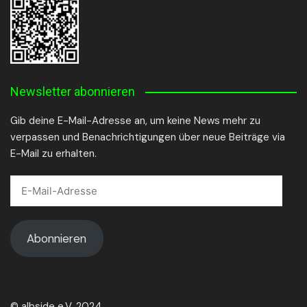
Newsletter abonnieren
Gib deine E-Mail-Adresse an, um keine News mehr zu
verpassen und Benachrichtigungen über neue Beiträge via
E-Mail zu erhalten.
E-
Mail-
Adresse
Abonnieren
© albside e.V. 2024