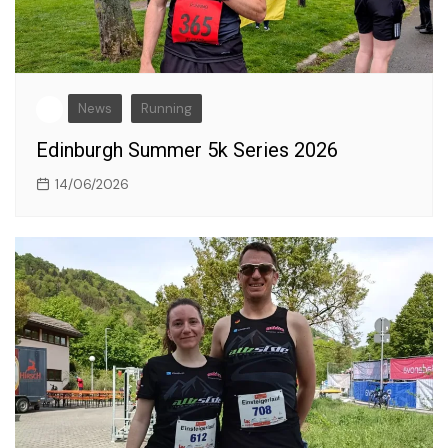
News
Running
Edinburgh Summer 5k Series 2026
14/06/2026