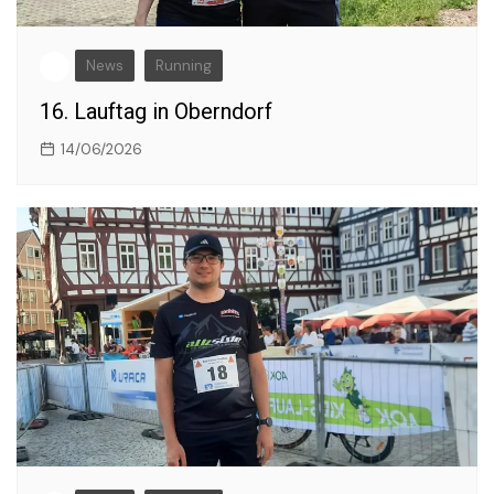
News
Running
16. Lauftag in Oberndorf
14/06/2026