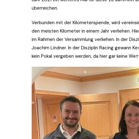
überreichen.
Verbunden mit der Kilometerspende, wird vereinsin
den meisten Kilometer in einem Jahr verliehen. H
im Rahmen der Versammlung verliehen. In der Diszi
Joachim Lindner. In der Disziplin Racing gewann Ke
kein Pokal vergeben werden, da hier gar keine We