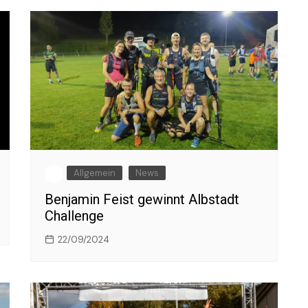
Allgemein
News
Benjamin Feist gewinnt Albstadt
Challenge
22/09/2024