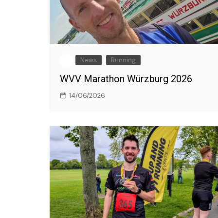
News
Running
WVV Marathon Würzburg 2026
14/06/2026