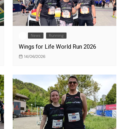
News
Running
Wings for Life World Run 2026
14/06/2026