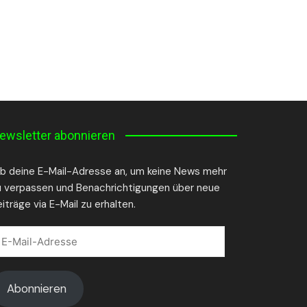
ewsletter abonnieren
ib deine E-Mail-Adresse an, um keine News mehr
u verpassen und Benachrichtigungen über neue
iträge via E-Mail zu erhalten.
-
il-
dresse
Abonnieren