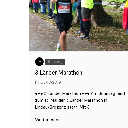
Running
3 Länder Marathon
08/10/2019
+++ 3 Länder Marathon +++ Am Sonntag fand
zum 13. Mal der 3 Länder Marathon in
Lindau/Bregenz statt. Mit 3
Weiterlesen