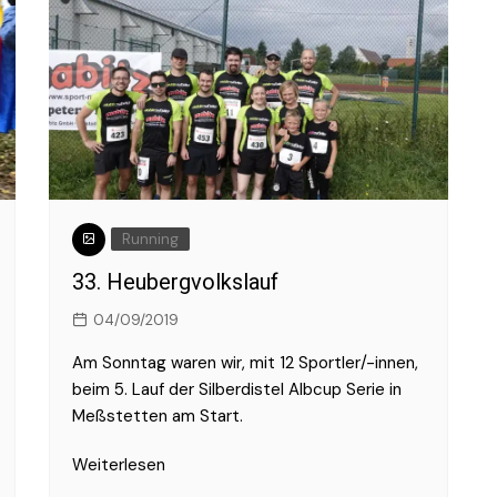
Running
33. Heubergvolkslauf
04/09/2019
Am Sonntag waren wir, mit 12 Sportler/-innen,
beim 5. Lauf der Silberdistel Albcup Serie in
Meßstetten am Start.
Weiterlesen