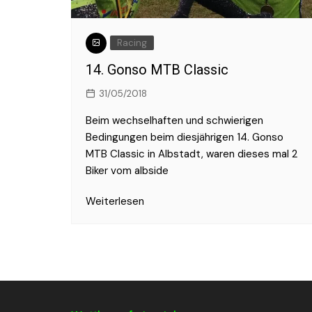
Racing
14. Gonso MTB Classic
31/05/2018
Beim wechselhaften und schwierigen
Bedingungen beim diesjährigen 14. Gonso
MTB Classic in Albstadt, waren dieses mal 2
Biker vom albside
Weiterlesen