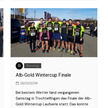
Running
Alb-Gold Wintercup Finale
26/02/2019
Bei bestem Wetter fand vergangenen
Samstag in Trochtelfingen das Finale der Alb-
Gold Wintercup Laufserie statt. Das konnte