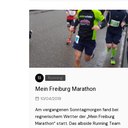
Running
Mein Freiburg Marathon
10/04/2019
Am vergangenen Sonntagmorgen fand bei
regnerischem Wetter der „Mein Freiburg
Marathon“ statt. Das albside Running Team