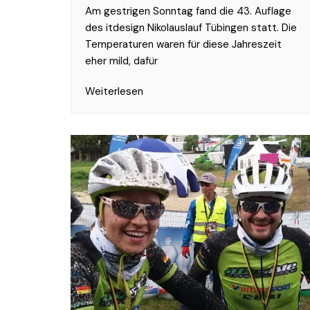
Am gestrigen Sonntag fand die 43. Auflage
des itdesign Nikolauslauf Tübingen statt. Die
Temperaturen waren für diese Jahreszeit
eher mild, dafür
Weiterlesen