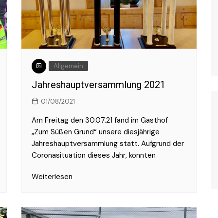
Allgemein
Jahreshauptversammlung 2021
01/08/2021
Am Freitag den 30.07.21 fand im Gasthof
„Zum Süßen Grund“ unsere diesjährige
Jahreshauptversammlung statt. Aufgrund der
Coronasituation dieses Jahr, konnten
Weiterlesen