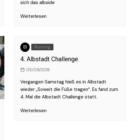
sich das albside
Weiterlesen
Running
4. Albstadt Challenge
05/09/2018
Vergangen Samstag hieß es in Albstadt
wieder „Soweit die Füße tragen“. Es fand zum
4. Mal die Albstadt Challenge statt.
Weiterlesen