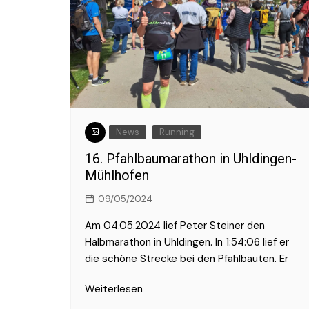
News
Running
16. Pfahlbaumarathon in Uhldingen-
Mühlhofen
09/05/2024
Am 04.05.2024 lief Peter Steiner den
Halbmarathon in Uhldingen. In 1:54:06 lief er
die schöne Strecke bei den Pfahlbauten. Er
Weiterlesen