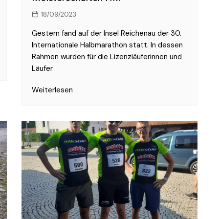
18/09/2023
Gestern fand auf der Insel Reichenau der 30.
Internationale Halbmarathon statt. In dessen
Rahmen wurden für die Lizenzläuferinnen und
Läufer
Weiterlesen