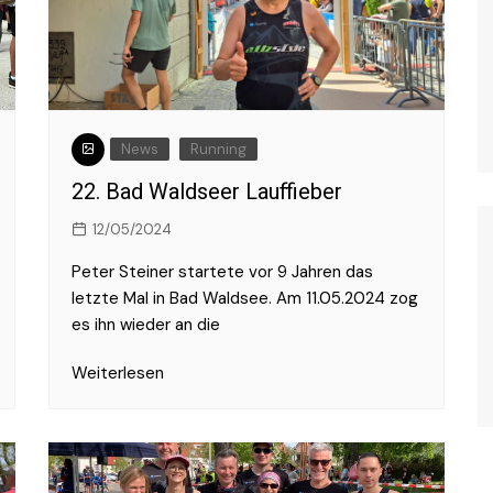
News
Running
22. Bad Waldseer Lauffieber
12/05/2024
Peter Steiner startete vor 9 Jahren das
letzte Mal in Bad Waldsee. Am 11.05.2024 zog
es ihn wieder an die
Weiterlesen