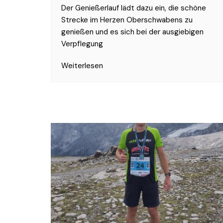
Der Genießerlauf lädt dazu ein, die schöne
Strecke im Herzen Oberschwabens zu
genießen und es sich bei der ausgiebigen
Verpflegung
Weiterlesen