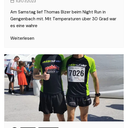
10/07/2023
Am Samstag lief Thomas Bizer beim Night Run in
Gengenbach mit. Mit Temperaturen über 30 Grad war
es eine wahre
Weiterlesen