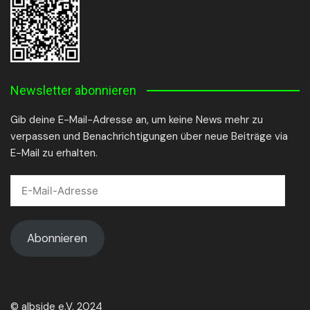
Newsletter abonnieren
Gib deine E-Mail-Adresse an, um keine News mehr zu
verpassen und Benachrichtigungen über neue Beiträge via
E-Mail zu erhalten.
E-
Mail-
Adresse
Abonnieren
© albside e.V. 2024