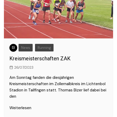
News
Running
Kreismeisterschaften ZAK
26/07/2023
Am Sonntag fanden die diesjährigen
Kreismeisterschaften im Zollernalbkreis im Lichtenbol
Stadion in Tailfingen statt. Thomas Bizer lief dabei bei
den
Weiterlesen