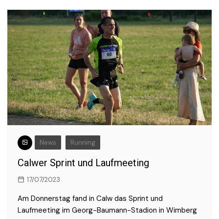
News
Running
Calwer Sprint und Laufmeeting
17/07/2023
Am Donnerstag fand in Calw das Sprint und
Laufmeeting im Georg-Baumann-Stadion in Wimberg