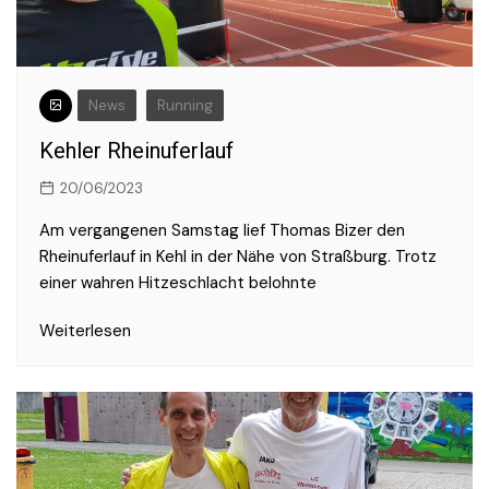
News
Running
Kehler Rheinuferlauf
20/06/2023
Am vergangenen Samstag lief Thomas Bizer den
Rheinuferlauf in Kehl in der Nähe von Straßburg. Trotz
einer wahren Hitzeschlacht belohnte
Weiterlesen