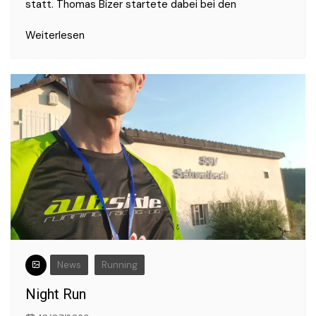
statt. Thomas Bizer startete dabei bei den
Weiterlesen
News
Running
Night Run