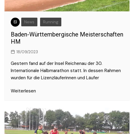
News
Running
Baden-Württembergische Meisterschaften
HM
18/09/2023
Gestern fand auf der Insel Reichenau der 30.
Internationale Halbmarathon statt. In dessen Rahmen
wurden für die Lizenzläuferinnen und Läufer
Weiterlesen