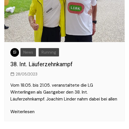
News
Running
38. Int. Läuferzehnkampf
28/05/2023
Vom 18.05. bis 21.05. veranstaltete die LG
Winterlingen als Gastgeber den 38. Int.
Läuferzehnkampf. Joachim Linder nahm dabei bei allen
Weiterlesen