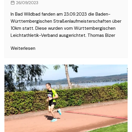
26/09/2023
In Bad Wildbad fanden am 23.09.2023 die Baden-
Württembergischen Straßenlaufmeisterschaften über
10km statt. Diese wurden vom Württembergischen
Leichtathletik-Verband ausgerichtet. Thomas Bizer
Weiterlesen