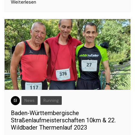
Weiterlesen
News
Running
Baden-Württembergische
Straßenlaufmeisterschaften 10km & 22.
Wildbader Thermenlauf 2023