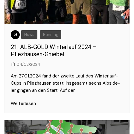
News
Running
21. ALB-GOLD Winterlauf 2024 –
Pliezhausen-Gniebel
04/02/2024
Am 27.01.2024 fand der zweite Lauf des Winterlauf-
Cups in Pliezhausen statt. Insgesamt sechs Albside-
ler gingen an den Start! Auf der
Weiterlesen